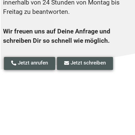
innerhalb von 24 Stunden von Montag bis
Freitag zu beantworten.
Wir freuen uns auf Deine Anfrage und
schreiben Dir so schnell wie möglich.
Jetzt anrufen
Jetzt schreiben