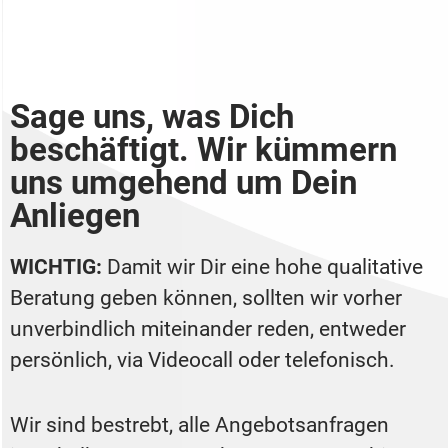
Sage uns, was Dich
beschäftigt. Wir kümmern
uns umgehend um Dein
Anliegen
WICHTIG:
Damit wir Dir eine hohe qualitative
Beratung geben können, sollten wir vorher
unverbindlich miteinander reden, entweder
persönlich, via Videocall oder telefonisch.
Wir sind bestrebt, alle Angebotsanfragen