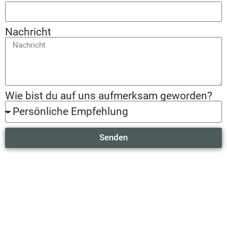
Nachricht
Wie bist du auf uns aufmerksam geworden?
Senden