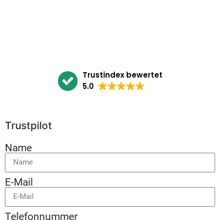
Trustindex bewertet
5.0
Trustpilot
Name
E-Mail
Telefonnummer