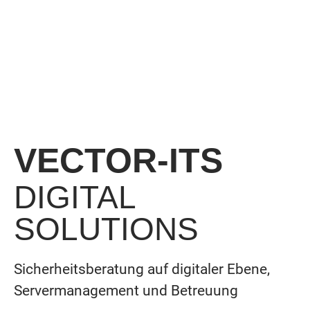
VECTOR-ITS
DIGITAL
SOLUTIONS
Sicherheitsberatung auf digitaler Ebene,
Servermanagement und Betreuung