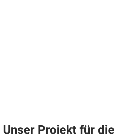
Unser Projekt für die