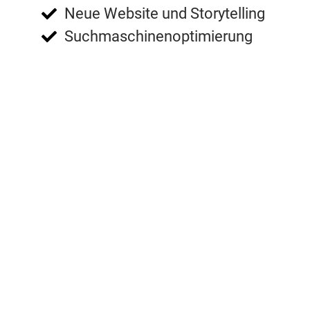
Neue Website und Storytelling
Suchmaschinenoptimierung