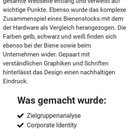
gesamte Webseite entlang und verweist auf
wichtige Punkte. Ebenso wurde das komplexe
Zusammenspiel eines Bienenstocks mit dem
der Hardware als Vergleich herangezogen. Die
Farben gelb, schwarz und weiß finden sich
ebenso bei der Biene sowie beim
Unternehmen wider. Gepaart mit
verständlichen Graphiken und Schriften
hinterlässt das Design einen nachhaltigen
Eindruck.
Was gemacht wurde:
Zielgruppenanalyse
Corporate Identity