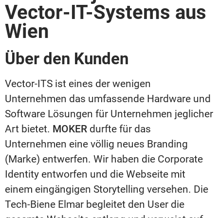
Vector-IT-Systems aus
Wien
Über den Kunden
Vector-ITS ist eines der wenigen
Unternehmen das umfassende Hardware und
Software Lösungen für Unternehmen jeglicher
Art bietet.
MOKER
durfte für das
Unternehmen eine völlig neues Branding
(Marke) entwerfen. Wir haben die Corporate
Identity entworfen und die Webseite mit
einem eingängigen Storytelling versehen. Die
Tech-Biene Elmar begleitet den User die